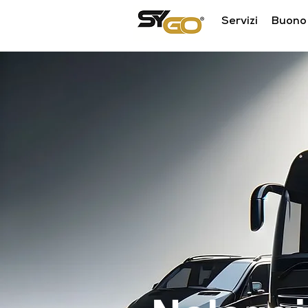
Servizi
Buono