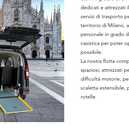
dedicati e attrezzati
servizi di trasporto p
territorio di Milano, 
personale in grado d
casistica per poter 
possibile.
La nostra flotta com
spaziosi, attrezzati p
difficoltà motorie, pe
scaletta estensibile, 
rotelle.