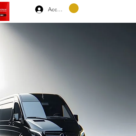
Accedi