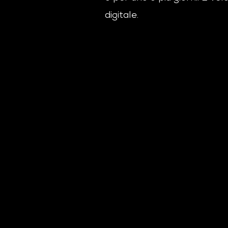
digitale.