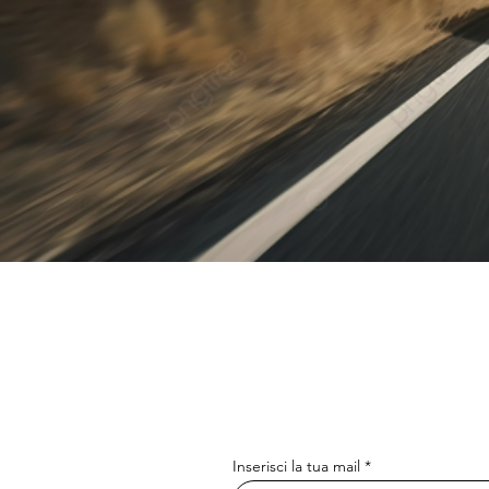
Inserisci la tua mail