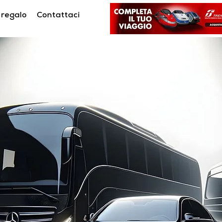
 regalo
Contattaci